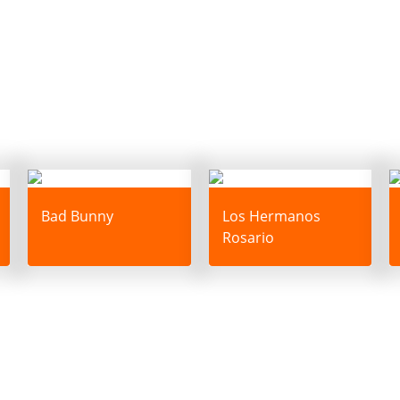
Bad Bunny
Los Hermanos
Rosario