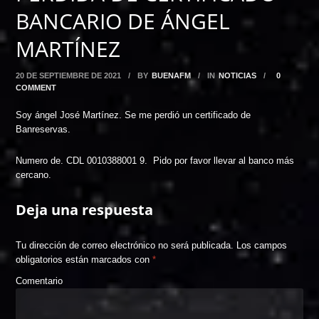
BANCARIO DE ÁNGEL
MARTÍNEZ
20 DE SEPTIEMBRE DE 2021
/
BY
BUENAFM
/
IN
NOTICIAS
/
0
COMMENT
Soy ángel José Martínez. Se me perdió un certificado de
Banreservas.
Numero de. CDL 0010388001 9. Pido por favor llevar al banco más
cercano.
Deja una respuesta
Tu dirección de correo electrónico no será publicada.
Los campos
obligatorios están marcados con
*
Comentario