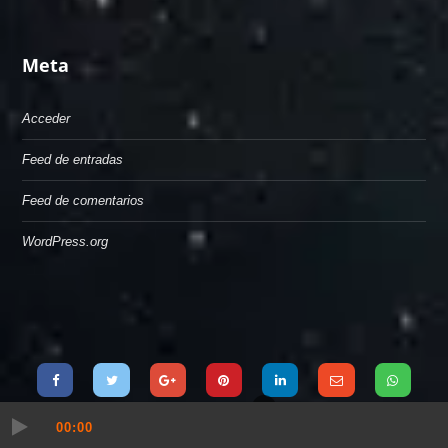
Meta
Acceder
Feed de entradas
Feed de comentarios
WordPress.org
00:00