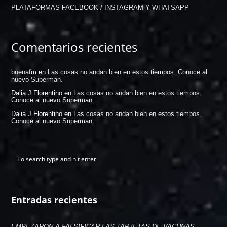
PLATAFORMAS FACEBOOK / INSTAGRAM Y WHATSAPP
Comentarios recientes
buenafm
en
Las cosas no andan bien en estos tiempos. Conoce al
nuevo Superman.
Dalia J Florentino
en
Las cosas no andan bien en estos tiempos.
Conoce al nuevo Superman.
Dalia J Florentino
en
Las cosas no andan bien en estos tiempos.
Conoce al nuevo Superman.
Entradas recientes
EMPEZARON A FALSIFICAR LAS TARJETAS DE VACUNAS