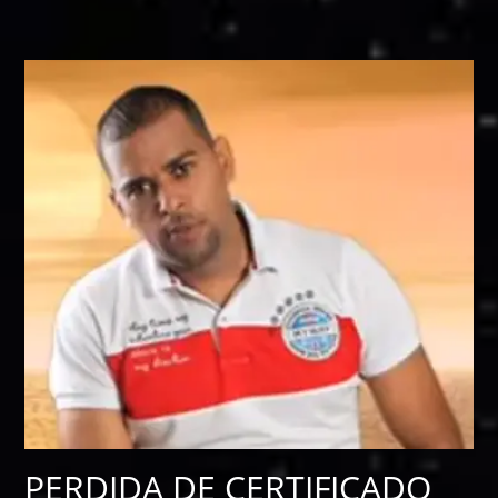
PERDIDA DE CERTIFICADO