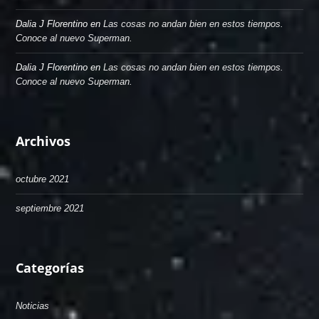
Dalia J Florentino
en
Las cosas no andan bien en estos tiempos.
Conoce al nuevo Superman.
Dalia J Florentino
en
Las cosas no andan bien en estos tiempos.
Conoce al nuevo Superman.
Archivos
octubre 2021
septiembre 2021
Categorías
Noticias