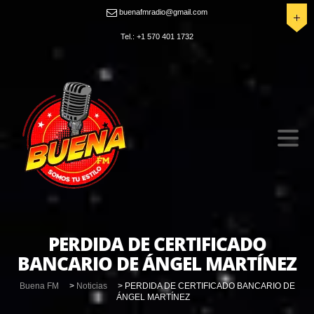
buenafmradio@gmail.com
Tel.: +1 570 401 1732
PERDIDA DE CERTIFICADO
BANCARIO DE ÁNGEL MARTÍNEZ
Buena FM
>
Noticias
>
PERDIDA DE CERTIFICADO BANCARIO DE
ÁNGEL MARTÍNEZ