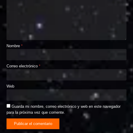
Nombre
*
Correo electrónico
*
Web
Guarda mi nombre, correo electrónico y web en este navegador
para la próxima vez que comente.