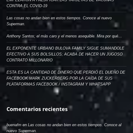
CONTRA EL COVID-19
Las cosas no andan bien en estos tiempos. Conoce al nuevo
Superman.
Anthony Santos; el más caro y el menos asequible. Mira por qué…
EL EXPONENTE URBANO BULOVA FAMILY SIGUE SUMANDOLE
EFECTIVO A SUS BOLSILLOS; ACABA DE HACER UN JUGOSO
CONTRATO MILLONARIO
ESTA ES LA CANTIDAD DE DINERO QUE PERDIÓ EL DUEÑO DE
FACEBOOK MARK ZUCKERBERG POR LA CAÍDA DE SUS
PLATAFORMAS FACEBOOK / INSTAGRAM Y WHATSAPP
Comentarios recientes
buenafm
en
Las cosas no andan bien en estos tiempos. Conoce al
nuevo Superman.