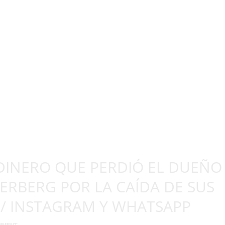
 DINERO QUE PERDIÓ EL DUEÑO
RBERG POR LA CAÍDA DE SUS
/ INSTAGRAM Y WHATSAPP