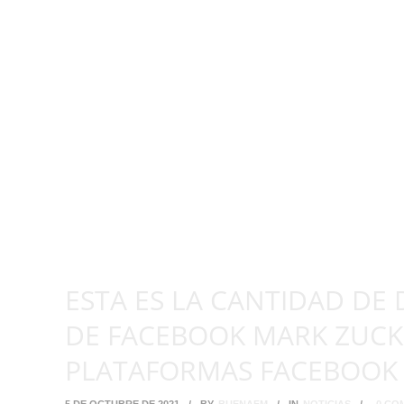
ESTA ES LA CANTIDAD DE
DE FACEBOOK MARK ZUCKE
PLATAFORMAS FACEBOOK 