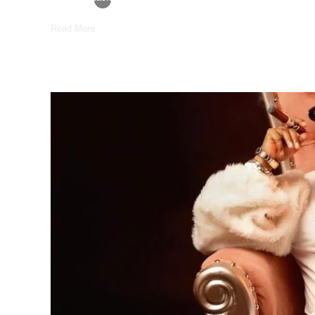
Read More