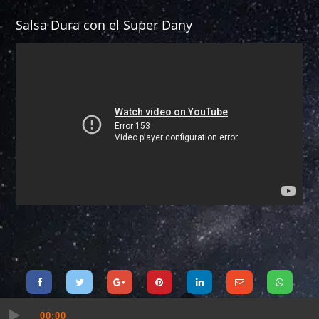
Salsa Dura con el Super Dany
00:00