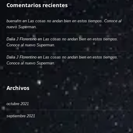
Comentarios recientes
buenafm
en
Las cosas no andan bien en estos tiempos. Conoce al
nuevo Superman.
Dalia J Florentino
en
Las cosas no andan bien en estos tiempos.
Conoce al nuevo Superman.
Dalia J Florentino
en
Las cosas no andan bien en estos tiempos.
Conoce al nuevo Superman.
Archivos
octubre 2021
septiembre 2021