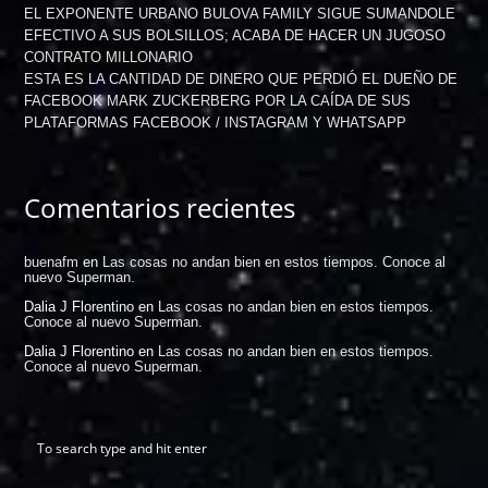
EL EXPONENTE URBANO BULOVA FAMILY SIGUE SUMANDOLE
EFECTIVO A SUS BOLSILLOS; ACABA DE HACER UN JUGOSO
CONTRATO MILLONARIO
ESTA ES LA CANTIDAD DE DINERO QUE PERDIÓ EL DUEÑO DE
FACEBOOK MARK ZUCKERBERG POR LA CAÍDA DE SUS
PLATAFORMAS FACEBOOK / INSTAGRAM Y WHATSAPP
Comentarios recientes
buenafm
en
Las cosas no andan bien en estos tiempos. Conoce al
nuevo Superman.
Dalia J Florentino
en
Las cosas no andan bien en estos tiempos.
Conoce al nuevo Superman.
Dalia J Florentino
en
Las cosas no andan bien en estos tiempos.
Conoce al nuevo Superman.