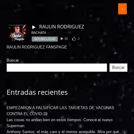
RAULIN RODRIGUEZ
BACHATA
30
2
SOUNCLOUD
RAULIN RODRIGUEZ FANSPAGE
Buscar
Buscar
Entradas recientes
EMPEZARON A FALSIFICAR LAS TARJETAS DE VACUNAS
CONTRA EL COVID-19
Las cosas no andan bien en estos tiempos. Conoce al nuevo
Superman.
Anthony Santos; el más caro y el menos asequible. Mira por qué…