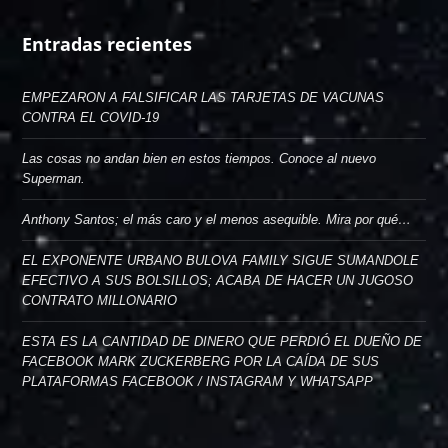
Entradas recientes
EMPEZARON A FALSIFICAR LAS TARJETAS DE VACUNAS
CONTRA EL COVID-19
Las cosas no andan bien en estos tiempos. Conoce al nuevo
Superman.
Anthony Santos; el más caro y el menos asequible. Mira por qué…
EL EXPONENTE URBANO BULOVA FAMILY SIGUE SUMANDOLE
EFECTIVO A SUS BOLSILLOS; ACABA DE HACER UN JUGOSO
CONTRATO MILLONARIO
ESTA ES LA CANTIDAD DE DINERO QUE PERDIÓ EL DUEÑO DE
FACEBOOK MARK ZUCKERBERG POR LA CAÍDA DE SUS
PLATAFORMAS FACEBOOK / INSTAGRAM Y WHATSAPP