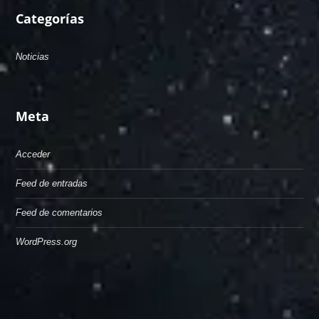
Categorías
Noticias
Meta
Acceder
Feed de entradas
Feed de comentarios
WordPress.org