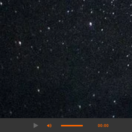
00:00