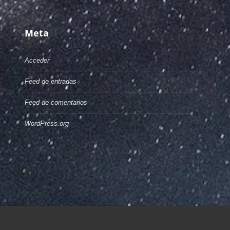
Meta
Acceder
Feed de entradas
Feed de comentarios
WordPress.org