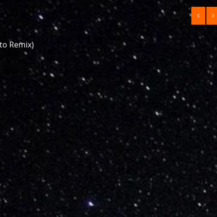
to Remix)